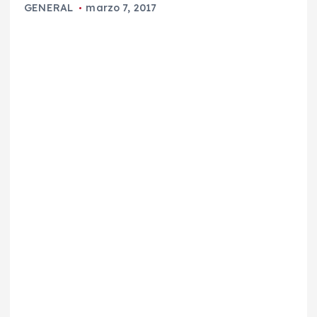
GENERAL
marzo 7, 2017