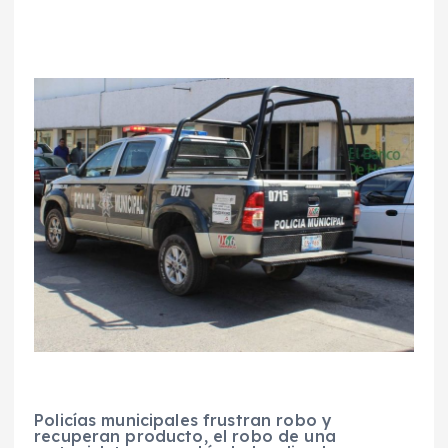
Policías municipales frustran robo y
recuperan producto, el robo de una