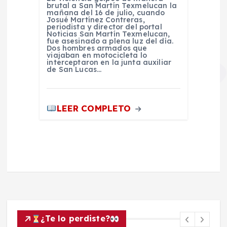
brutal a San Martín Texmelucan la
mañana del 16 de julio, cuando
Josué Martínez Contreras,
periodista y director del portal
Noticias San Martín Texmelucan,
fue asesinado a plena luz del día.
Dos hombres armados que
viajaban en motocicleta lo
interceptaron en la junta auxiliar
de San Lucas…
LEER COMPLETO
¿Te lo perdiste?