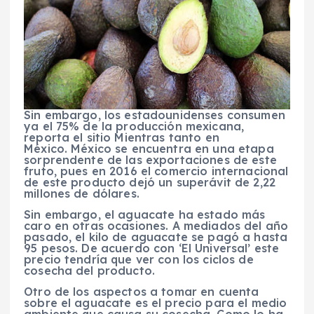
Sin embargo, los estadounidenses consumen
ya el 75% de la producción mexicana,
reporta el sitio Mientras tanto en
México. México se encuentra en una etapa
sorprendente de las exportaciones de este
fruto, pues en 2016 el comercio internacional
de este producto dejó un superávit de 2,22
millones de dólares.
Sin embargo, el aguacate ha estado más
caro en otras ocasiones. A mediados del año
pasado, el kilo de aguacate se pagó a hasta
95 pesos. De acuerdo con ‘El Universal’ este
precio tendría que ver con los ciclos de
cosecha del producto.
Otro de los aspectos a tomar en cuenta
sobre el aguacate es el precio para el medio