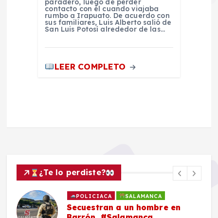
paradero, luego de perder
contacto con él cuando viajaba
rumbo a Irapuato. De acuerdo con
sus familiares, Luis Alberto salió de
San Luis Potosí alrededor de las…
LEER COMPLETO
¿Te lo perdiste?
POLICIACA
SALAMANCA
Secuestran a un hombre en
Barrón, #Salamanca