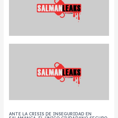
ANTE LA CRISIS DE INSEGURIDAD EN