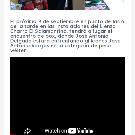
El próximo 9 de septiembre en punto de las 6
de la tarde en las instalaciones del Lienzo
Charro El Salamantino, tendrá a lugar el
encuentro de box, donde José Antonio
Delgado estará enfrentando al leonés José
Antonio Vargas en la categoría de peso
wélter.