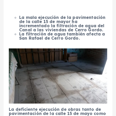
La mala ejecución de la pavimentación
de la calle 15 de mayor ha
incrementado la filtración de agua del
Canal a las viviendas de Cerro Gordo.
La filtración de agua también afecta a
San Rafael de Cerro Gordo.
La deficiente ejecución de obras tanto de
pavimentación de la calle 15 de mayo como