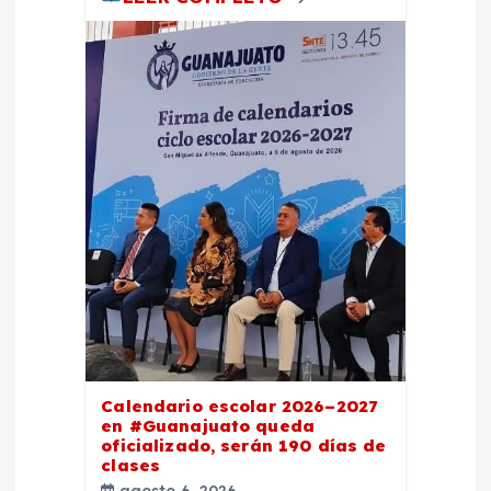
Calendario escolar 2026–2027
en #Guanajuato queda
oficializado, serán 190 días de
clases