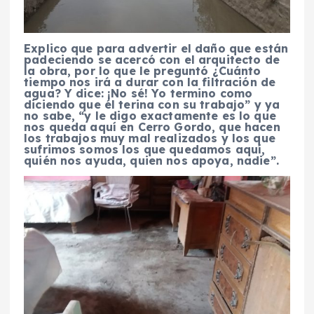
Explico que para advertir el daño que están
padeciendo se acercó con el arquitecto de
la obra, por lo que le preguntó ¿Cuánto
tiempo nos irá a durar con la filtración de
agua? Y dice: ¡No sé! Yo termino como
diciendo que él terina con su trabajo” y ya
no sabe, “y le digo exactamente es lo que
nos queda aquí en Cerro Gordo, que hacen
los trabajos muy mal realizados y los que
sufrimos somos los que quedamos aquí,
quién nos ayuda, quien nos apoya, nadie”.