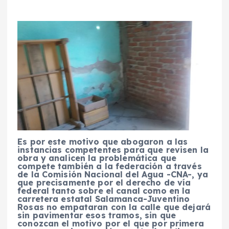
Es por este motivo que abogaron a las
instancias competentes para que revisen la
obra y analicen la problemática que
compete también a la federación a través
de la Comisión Nacional del Agua -CNA-, ya
que precisamente por el derecho de vía
federal tanto sobre el canal como en la
carretera estatal Salamanca-Juventino
Rosas no empataran con la calle que dejará
sin pavimentar esos tramos, sin que
conozcan el motivo por el que por primera