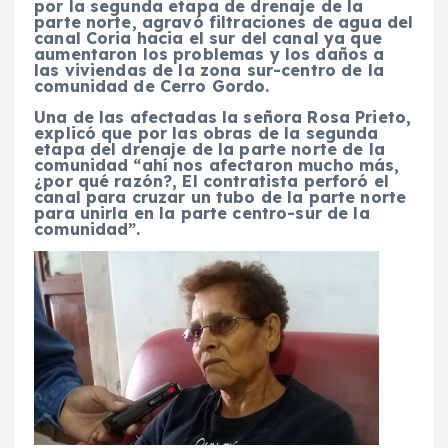
por la segunda etapa de drenaje de la
parte norte, agravó filtraciones de agua del
canal Coria hacia el sur del canal ya que
aumentaron los problemas y los daños a
las viviendas de la zona sur-centro de la
comunidad de Cerro Gordo.
Una de las afectadas la señora Rosa Prieto,
explicó que por las obras de la segunda
etapa del drenaje de la parte norte de la
comunidad “ahí nos afectaron mucho más,
¿por qué razón?, El contratista perforó el
canal para cruzar un tubo de la parte norte
para unirla en la parte centro-sur de la
comunidad”.