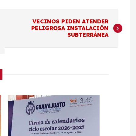
VECINOS PIDEN ATENDER
PELIGROSA INSTALACIÓN
SUBTERRÁNEA