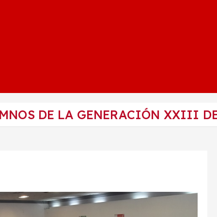
MNOS DE LA GENERACIÓN XXIII D