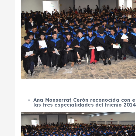
Ana Monserrat Cerón reconocida con e
las tres especialidades del trienio 201