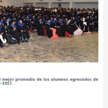
l mejor promedio de los alumnos egresados de
4-2017.