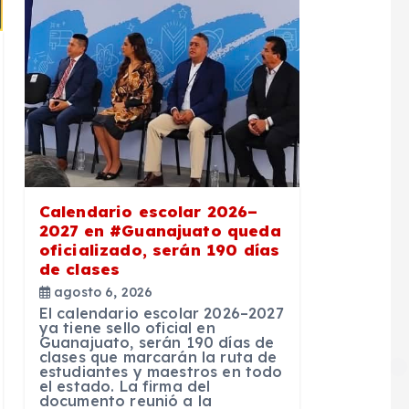
Calendario escolar 2026–
2027 en #Guanajuato queda
oficializado, serán 190 días
de clases
agosto 6, 2026
El calendario escolar 2026–2027
ya tiene sello oficial en
Guanajuato, serán 190 días de
clases que marcarán la ruta de
estudiantes y maestros en todo
el estado. La firma del
documento reunió a la