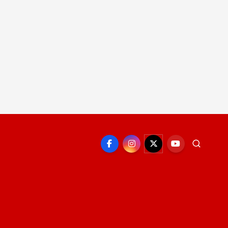
EPORTE