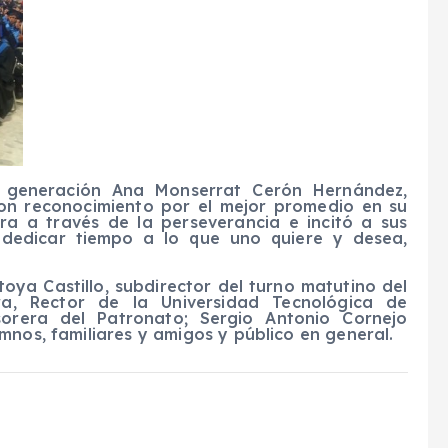
 generación Ana Monserrat Cerón Hernández,
on reconocimiento por el mejor promedio en su
gra a través de la perseverancia e incitó a sus
dedicar tiempo a lo que uno quiere y desea,
oya Castillo, subdirector del turno matutino del
a, Rector de la Universidad Tecnológica de
sorera del Patronato; Sergio Antonio Cornejo
mnos, familiares y amigos y público en general.