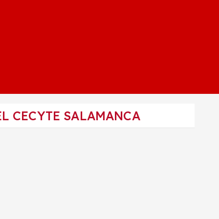
EL CECYTE SALAMANCA