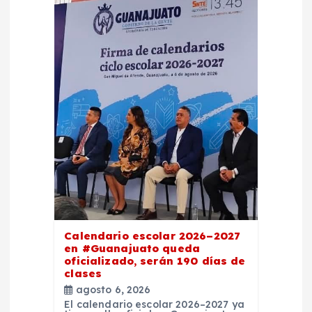
Calendario escolar 2026–2027
en #Guanajuato queda
oficializado, serán 190 días de
clases
agosto 6, 2026
El calendario escolar 2026–2027 ya