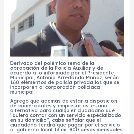
Derivado del polémico tema de la
aprobación de la Policía Auxiliar y de
acuerdo a lo informado por el Presidente
Municipal, Antonio Arredondo Muñoz, serán
160 elementos de policía privada los que se
incorporen al corporación policiaca
municipal.
Agregó que además de estar a disposición
de comerciantes y empresarios, es una
alternativa para cualquier ciudadano que
“quiera contar con un servicio especializado
en su domicilio”, cabe señalar que el
ciudadano tendrá que pagar por el servicio
al gobierno local 13 mil 800 pesos mensuales.