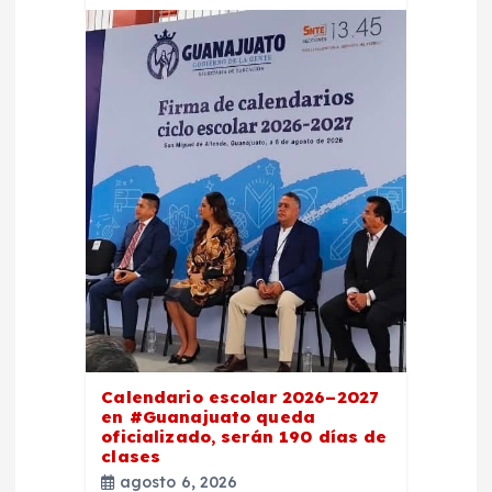
Calendario escolar 2026–2027
en #Guanajuato queda
oficializado, serán 190 días de
clases
agosto 6, 2026