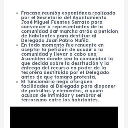
Fracasa reunión espontánea realizada
por el Secretario del Ayuntamiento
José Miguel Fuentes Serrato para
convencer a representantes de la
comunidad dar marcha atrás a peticion
de habitantes para destituir al
Delegado Juan Pablo Muñiz.
En todo momento fue renuente en
aceptar la petición de acudir a la
comunidad y llevar a cabo una
Asamblea donde sea la comunidad la
que decida sobre la destitución y la
entrega del recurso en poder de la
tesorera destituida por el Delegado
antes de que tomara protesta.
El funcionario negó otorguen
facilidades al Delegado para disponer
de patrullas y elementos, a quien
acusan de intimidar y sembrar el
terrorismo entre los habitantes.