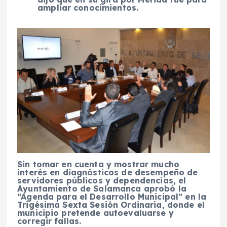
ampliar conocimientos.
Sin tomar en cuenta y mostrar mucho
interés en diagnósticos de desempeño de
servidores públicos y dependencias, el
Ayuntamiento de Salamanca aprobó la
“Agenda para el Desarrollo Municipal” en la
Trigésima Sexta Sesión Ordinaria, donde el
municipio pretende autoevaluarse y
corregir fallas.