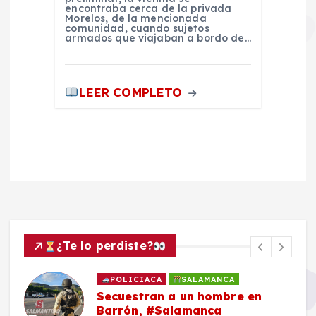
encontraba cerca de la privada
Morelos, de la mencionada
comunidad, cuando sujetos
armados que viajaban a bordo de…
LEER COMPLETO
¿Te lo perdiste?
POLICIACA
SALAMANCA
Secuestran a un hombre en
Barrón, #Salamanca