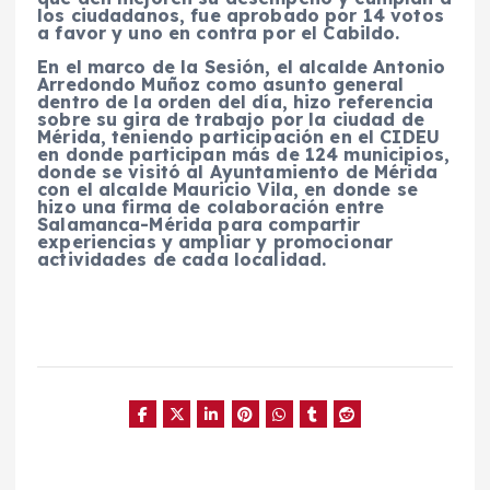
los ciudadanos, fue aprobado por 14 votos
a favor y uno en contra por el Cabildo.
En el marco de la Sesión, el alcalde Antonio
Arredondo Muñoz como asunto general
dentro de la orden del día, hizo referencia
sobre su gira de trabajo por la ciudad de
Mérida, teniendo participación en el CIDEU
en donde participan más de 124 municipios,
donde se visitó al Ayuntamiento de Mérida
con el alcalde Mauricio Vila, en donde se
hizo una firma de colaboración entre
Salamanca-Mérida para compartir
experiencias y ampliar y promocionar
actividades de cada localidad.