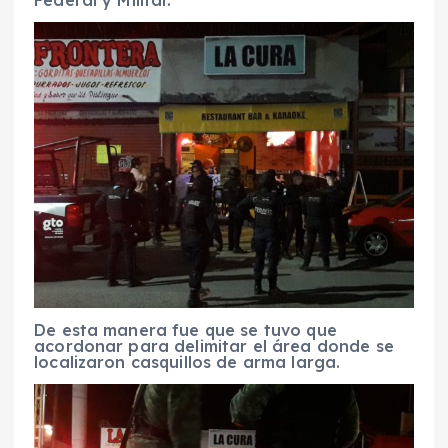
Federal y Militar.
De esta manera fue que se tuvo que
acordonar para delimitar el área donde se
localizaron casquillos de arma larga.