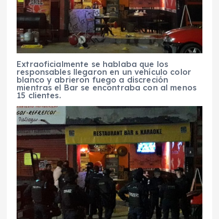
Extraoficialmente se hablaba que los
responsables llegaron en un vehículo color
blanco y abrieron fuego a discreción
mientras el Bar se encontraba con al menos
15 clientes.