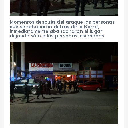
Momentos después del ataque las personas
que se refugiaron detrás de la Barra,
inmediatamente abandonaron el lugar
dejando sólo a las personas lesionadas.