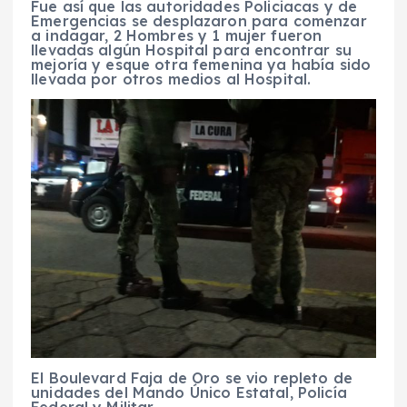
Fue así que las autoridades Policiacas y de
Emergencias se desplazaron para comenzar
a indagar, 2 Hombres y 1 mujer fueron
llevadas algún Hospital para encontrar su
mejoría y esque otra femenina ya había sido
llevada por otros medios al Hospital.
El Boulevard Faja de Oro se vio repleto de
unidades del Mando Único Estatal, Policía