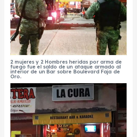
2 mujeres y 2 Hombres heridas por arma de
fuego fue el saldo de un ataque armado al
interior de un Bar sobre Boulevard Faja de
Oro.