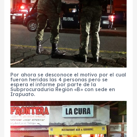
Por ahora se desconoce el motivo por el cual
fueron heridas las 4 personas pero se
espera el informe por parte de la
Subprocuraduria Region «B» con sede en
Irapuato.