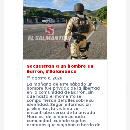
Secuestran a un hombre en
Barrón, #Salamanca
agosto 8, 2026
La mañana de este sábado un
hombre fue privado de la libertad
en la comunidad de Barrón, sin
que hasta el momento se
compartieran detalles sobre su
identidad. Según información
preliminar, la víctima se
encontraba cerca de la privada
Morelos, de la mencionada
comunidad, cuando sujetos
armados que viajaban a bordo de…