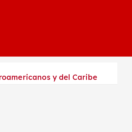
roamericanos y del Caribe