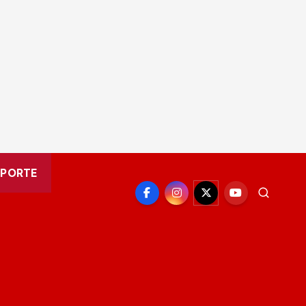
EPORTE