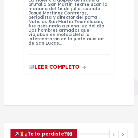
brutal a San Martín Texmelucan la
mañana del 16 de julio, cuando
Josué Martínez Contreras,
periodista y director del portal
Noticias San Martín Texmelucan,
fue asesinado a plena luz del día.
Dos hombres armados que
viajaban en motocicleta lo
interceptaron en la junta auxiliar
de San Lucas…
LEER COMPLETO
¿Te lo perdiste?