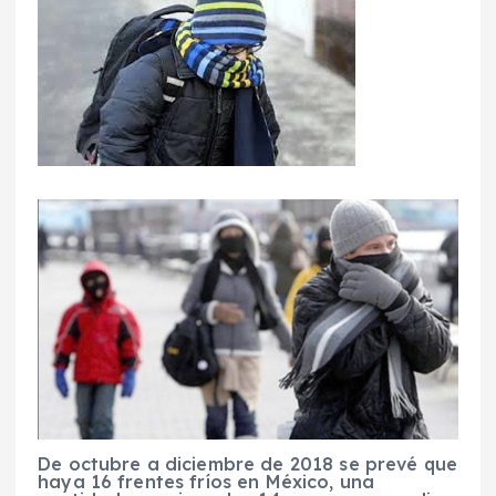
De octubre a diciembre de 2018 se prevé que
haya 16 frentes fríos en México, una