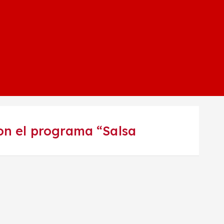
on el programa “Salsa