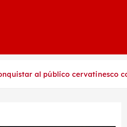
nquistar al público cervatinesco c