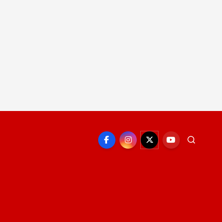
EPORTE