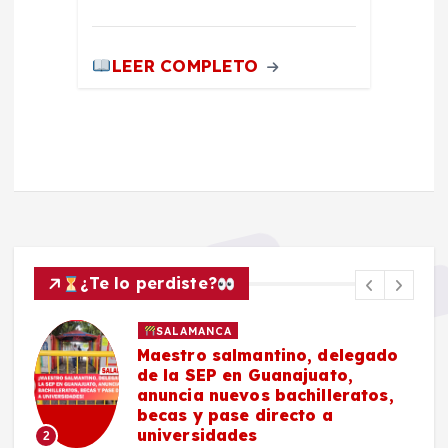
LEER COMPLETO
¿Te lo perdiste?
SALAMANCA
Maestro salmantino, delegado
de la SEP en Guanajuato,
anuncia nuevos bachilleratos,
becas y pase directo a
universidades
2