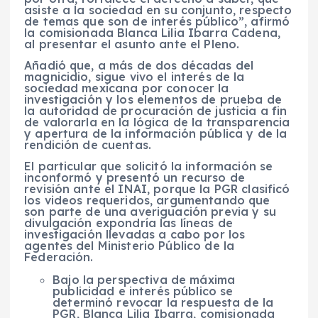
asiste a la sociedad en su conjunto, respecto
de temas que son de interés público”, afirmó
la comisionada Blanca Lilia Ibarra Cadena,
al presentar el asunto ante el Pleno.
Añadió que, a más de dos décadas del
magnicidio, sigue vivo el interés de la
sociedad mexicana por conocer la
investigación y los elementos de prueba de
la autoridad de procuración de justicia a fin
de valorarla en la lógica de la transparencia
y apertura de la información pública y de la
rendición de cuentas.
El particular que solicitó la información se
inconformó y presentó un recurso de
revisión ante el INAI, porque la PGR clasificó
los videos requeridos, argumentando que
son parte de una averiguación previa y su
divulgación expondría las líneas de
investigación llevadas a cabo por los
agentes del Ministerio Público de la
Federación.
Bajo la perspectiva de máxima
publicidad e interés público se
determinó revocar la respuesta de la
PGR, Blanca Lilia Ibarra, comisionada