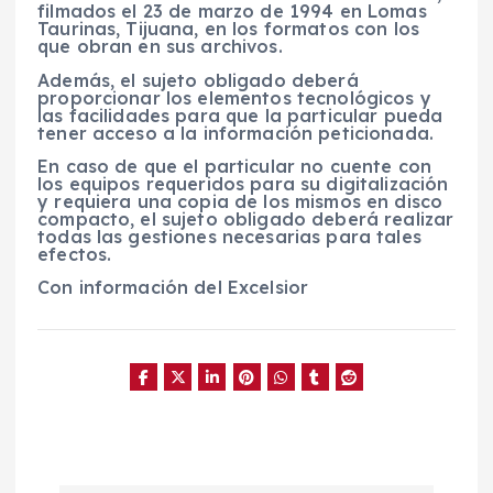
filmados el 23 de marzo de 1994 en Lomas
Taurinas, Tijuana, en los formatos con los
que obran en sus archivos.
Además, el sujeto obligado deberá
proporcionar los elementos tecnológicos y
las facilidades para que la particular pueda
tener acceso a la información peticionada.
En caso de que el particular no cuente con
los equipos requeridos para su digitalización
y requiera una copia de los mismos en disco
compacto, el sujeto obligado deberá realizar
todas las gestiones necesarias para tales
efectos.
Con información del Excelsior