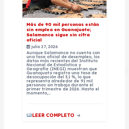
Más de 90 mil personas están
sin empleo en Guanajuato;
Salamanca sigue sin cifra
oficial
julio 27, 2026
Aunque Salamanca no cuenta con
una tasa oficial de desempleo, los
datos más recientes del Instituto
Nacional de Estadística y
Geografía (INEGI) muestran que
Guanajuato registra una tasa de
desocupación del 3.1 %, lo que
representa alrededor de 91 mil
personas sin trabajo durante el
primer trimestre de 2026. Hasta el
momento,…
LEER COMPLETO