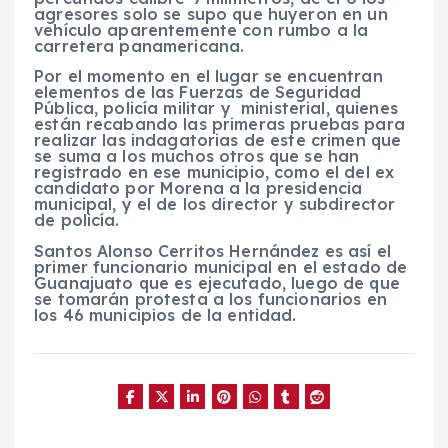
agresores solo se supo que huyeron en un
vehículo aparentemente con rumbo a la
carretera panamericana.
Por el momento en el lugar se encuentran
elementos de las Fuerzas de Seguridad
Pública, policía militar y ministerial, quienes
están recabando las primeras pruebas para
realizar las indagatorias de este crimen que
se suma a los muchos otros que se han
registrado en ese municipio, como el del ex
candidato por Morena a la presidencia
municipal, y el de los director y subdirector
de policía.
Santos Alonso Cerritos Hernández es así el
primer funcionario municipal en el estado de
Guanajuato que es ejecutado, luego de que
se tomarán protesta a los funcionarios en
los 46 municipios de la entidad.