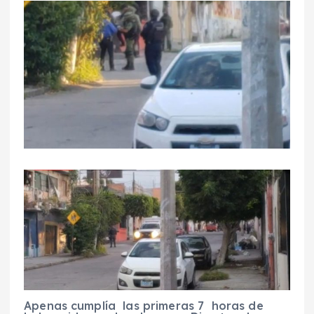
Apenas cumplía las primeras 7 horas de