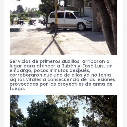
Servicios de primeros auxilios, arribaron al
lugar para atender a Rubén y José Luis, sin
embargo, pocos minutos después,
corroboraron que uno de ellos ya no tenía
signos vitales a consecuencia de las lesiones
provocadas por los proyectiles de arma de
fuego.