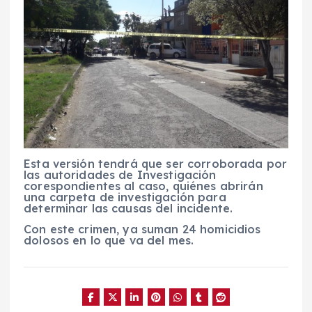
Esta versión tendrá que ser corroborada por
las autoridades de Investigación
corespondientes al caso, quiénes abrirán
una carpeta de investigación para
determinar las causas del incidente.
Con este crimen, ya suman 24 homicidios
dolosos en lo que va del mes.