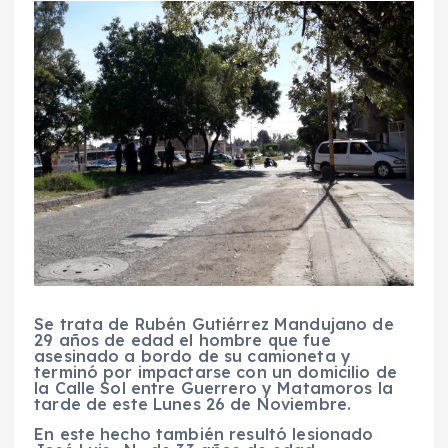
Se trata de Rubén Gutiérrez Mandujano de
29 años de edad el hombre que fue
asesinado a bordo de su camioneta y
terminó por impactarse con un domicilio de
la Calle Sol entre Guerrero y Matamoros la
tarde de este Lunes 26 de Noviembre.
En este hecho también resultó lesionado