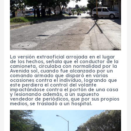
La versión extraoficial arrojada en el lugar
de los hechos, señala que el conductor de la
camioneta, circulaba con normalidad por la
Avenida sol, cuando fue alcanzado por un
comando armado que disparó en varias
ocasiones contra el individuo, logrando que
este perdiera el control del volante
impactándose contra el portón de una casa
y lesionando además, a un supuesto
vendedor de periódicos, que por sus propios
medios, se trasladó a un hospital.