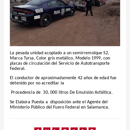
La pesada unidad acoplado a un semirremolque S2,
Marca Tyrsa, Color gris metálico, Modelo 1999, con
placas de circulación del Servicio de Autotransporte
Federal.
El conductor de aproximadamente 42 años de edad fue
detenido por no acreditar la
Procedencia de 30, 000 litros De Emulsión Asfáltica.
Se Elabora Puesta a disposición ante el Agente del
Ministerio Público del Fuero Federal en Salamanca.