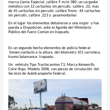
marca Llama Especial, calibre 9 m/m 380; un cargador
metálico con 12 cartuchos sin percutir, calibre .22; mas
de 45 cartuchos sin percutir, calibre 9mm; 44 cartuchos
sin percutir, calibre .223 y pasamontañas
En el lugar los elementos detuvieron a una mujer y fue
puesta a Disposición ante el Agente del Ministerio
Público del Fuero Común en Irapuato.
En un segundo hecho elementos de policía federal
tienen contacto a la altura del kilometro 101 carretera,
tramo Salamanca- Irapuato.
Un vehículo Tipo Tractocamion T3, Marca Kenworth,
Color Rojo, Modelo 2008, con placas de circulación del
Servicio de Autotransporte Federal.