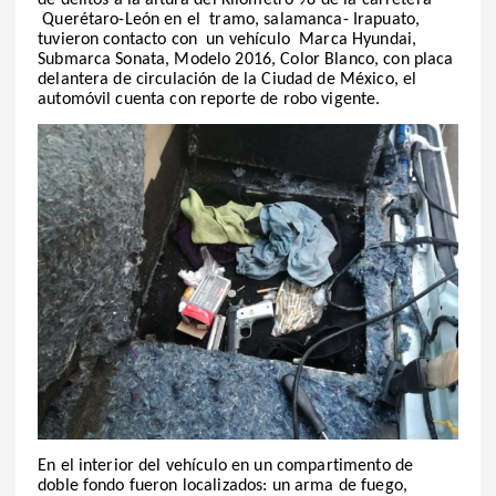
Querétaro-León en el tramo, salamanca- Irapuato,
tuvieron contacto con un vehículo Marca Hyundai,
Submarca Sonata, Modelo 2016, Color Blanco, con placa
delantera de circulación de la Ciudad de México, el
automóvil cuenta con reporte de robo vigente.
En el interior del vehículo en un compartimento de
doble fondo fueron localizados: un arma de fuego,