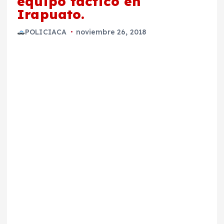
equipo táctico en
Irapuato.
POLICIACA
noviembre 26, 2018