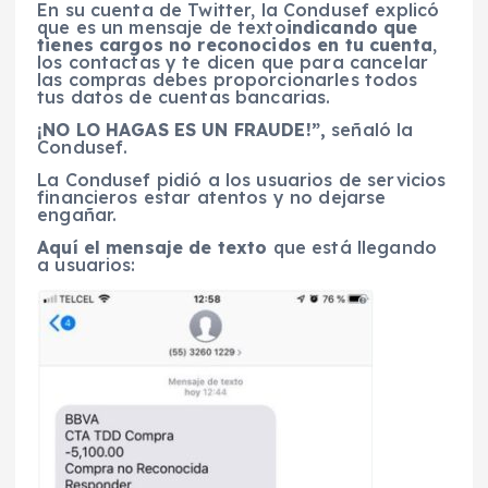
En su cuenta de Twitter, la Condusef explicó
que es un mensaje de texto
indicando que
tienes cargos no reconocidos en tu cuenta
,
los contactas y te dicen que para cancelar
las compras debes proporcionarles todos
tus datos de cuentas bancarias.
¡NO LO HAGAS ES UN FRAUDE!”,
señaló la
Condusef.
La Condusef pidió a los usuarios de servicios
financieros estar atentos y no dejarse
engañar.
Aquí el mensaje de texto
que está llegando
a usuarios: