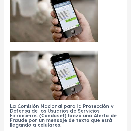
La Comisión Nacional para la Protección y
Defensa de los Usuarios de Servicios
Financieros
(Condusef) lanzó una Alerta de
Fraude
por un
mensaje de texto
que está
llegando a
celulares.