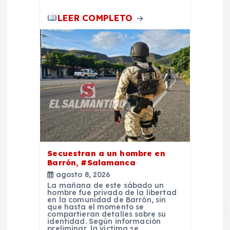
LEER COMPLETO
Secuestran a un hombre en
Barrón, #Salamanca
agosto 8, 2026
La mañana de este sábado un
hombre fue privado de la libertad
en la comunidad de Barrón, sin
que hasta el momento se
compartieran detalles sobre su
identidad. Según información
preliminar, la víctima se