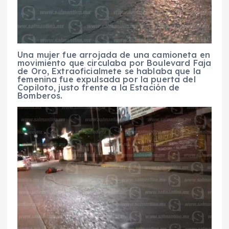
Una mujer fue arrojada de una camioneta en
movimiento que circulaba por Boulevard Faja
de Oro, Extraoficialmete se hablaba que la
femenina fue expulsada por la puerta del
Copiloto, justo frente a la Estación de
Bomberos.