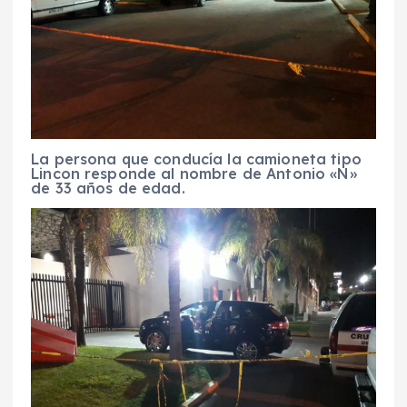
La persona que conducía la camioneta tipo
Lincon responde al nombre de Antonio «N»
de 33 años de edad.