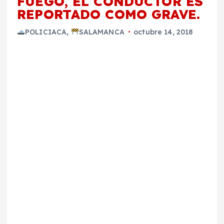
FUEGO, EL CONDUCTOR ES
REPORTADO COMO GRAVE.
POLICIACA
,
SALAMANCA
octubre 14, 2018