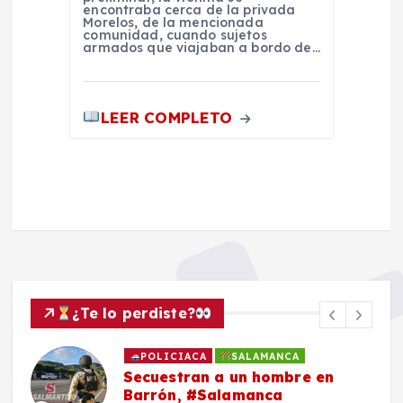
encontraba cerca de la privada
Morelos, de la mencionada
comunidad, cuando sujetos
armados que viajaban a bordo de…
LEER COMPLETO
¿Te lo perdiste?
POLICIACA
SALAMANCA
Secuestran a un hombre en
Barrón, #Salamanca