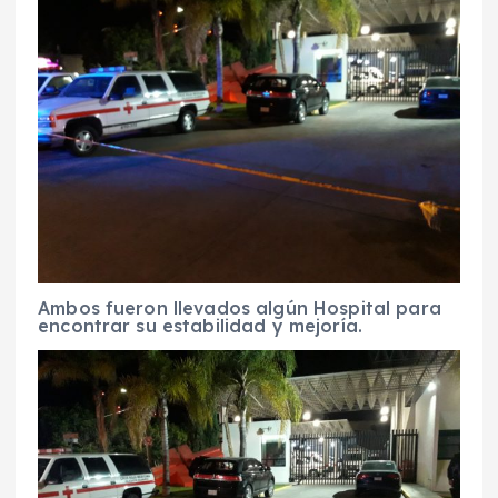
Ambos fueron llevados algún Hospital para
encontrar su estabilidad y mejoría.