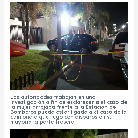
Las autoridades trabajan en una
investigación a fin de esclarecer si el caso de
la mujer arrojada frente a la Estacion de
Bomberos pueda estar ligada a él caso de la
camioneta que llegó con disparos en su
mayoría la parte trasera.