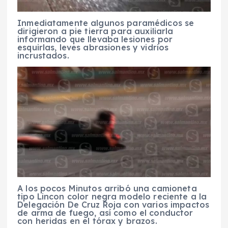
Inmediatamente algunos paramédicos se
dirigieron a pie tierra para auxiliarla
informando que llevaba lesiones por
esquirlas, leves abrasiones y vidrios
incrustados.
A los pocos Minutos arribó una camioneta
tipo Lincon color negra modelo reciente a la
Delegación De Cruz Roja con varios impactos
de arma de fuego, así como el conductor
con heridas en el tórax y brazos.