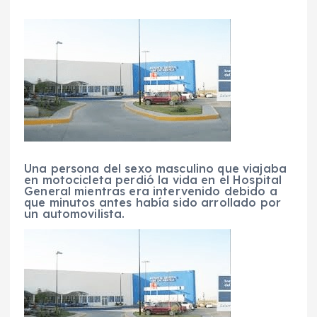
Una persona del sexo masculino que viajaba
en motocicleta perdió la vida en el Hospital
General mientras era intervenido debido a
que minutos antes había sido arrollado por
un automovilista.