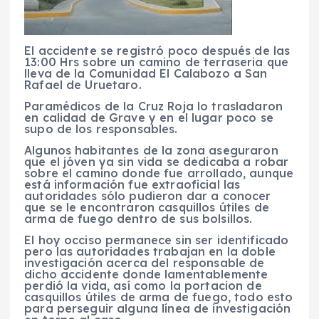
El accidente se registró poco después de las
13:00 Hrs sobre un camino de terraseria que
lleva de la Comunidad El Calabozo a San
Rafael de Uruetaro.
Paramédicos de la Cruz Roja lo trasladaron
en calidad de Grave y en el lugar poco se
supo de los responsables.
Algunos habitantes de la zona aseguraron
que el jóven ya sin vida se dedicaba a robar
sobre el camino donde fue arrollado, aunque
está información fue extraoficial las
autoridades sólo pudieron dar a conocer
que se le encontraron casquillos útiles de
arma de fuego dentro de sus bolsillos.
El hoy occiso permanece sin ser identificado
pero las autoridades trabajan en la doble
investigación acerca del responsable de
dicho accidente donde lamentablemente
perdió la vida, así como la portacion de
casquillos útiles de arma de fuego, todo esto
para perseguir alguna línea de investigación