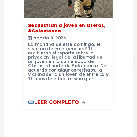
Secuestran a joven en Oteros,
#Salamanca
agosto 9, 2026
La mañana de este domingo, el
sistema de emergencias 911
recibieron el reporte sobre la
privación ilegal de la libertad de
un joven en la comunidad de
Oteros, al norte de Salamanca. De
acuerdo con algunos testigos, la
víctima sería un joven de entre 15 y
17 años de edad, mismo que…
LEER COMPLETO