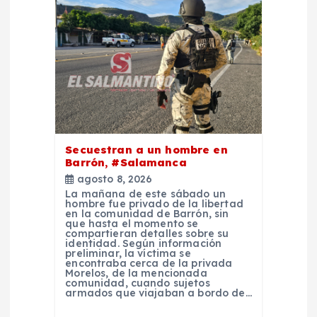
Secuestran a un hombre en
Barrón, #Salamanca
agosto 8, 2026
La mañana de este sábado un
hombre fue privado de la libertad
en la comunidad de Barrón, sin
que hasta el momento se
compartieran detalles sobre su
identidad. Según información
preliminar, la víctima se
encontraba cerca de la privada
Morelos, de la mencionada
comunidad, cuando sujetos
armados que viajaban a bordo de…