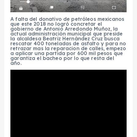
A falta del donativo de petróleos mexicanos
que este 2018 no logró concretar el
gobierno de Antonio Arredondo Muñoz, la
actual administración municipal que preside
la alcaldesa Beatriz Hernández Cruz busca
rescatar 400 toneladas de asfalto y para no
retrazar mas la reparacion de calles, empezo
a aplicar una partida por 600 mil pesos que
garantiza el bacheo por lo que resta del
año.