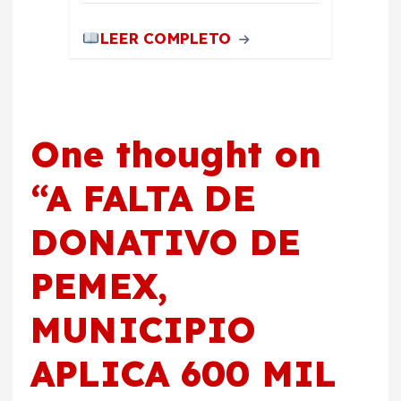
LEER COMPLETO
One thought on
“
A FALTA DE
DONATIVO DE
PEMEX,
MUNICIPIO
APLICA 600 MIL