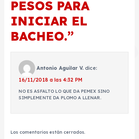
PESOS PARA
INICIAR EL
BACHEO.
”
Antonio Aguilar V.
dice:
16/11/2018 a las 4:32 PM
NO ES ASFALTO LO QUE DA PEMEX SINO
SIMPLEMENTE DA PLOMO A LLENAR.
Los comentarios están cerrados.