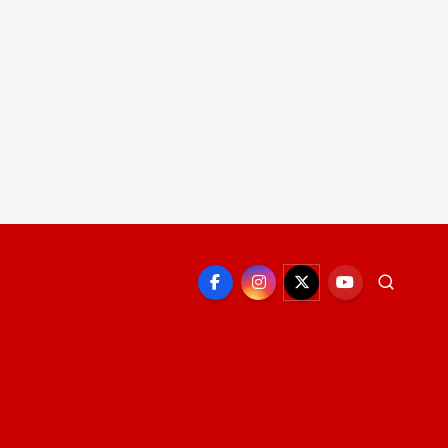
EPORTE