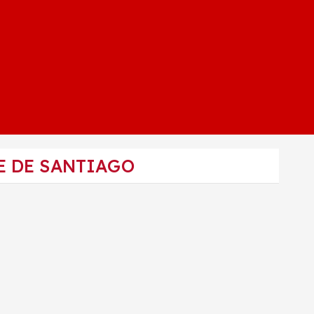
E DE SANTIAGO