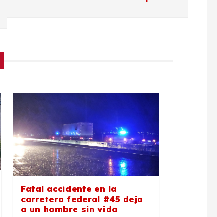
Fatal accidente en la
carretera federal #45 deja
a un hombre sin vida