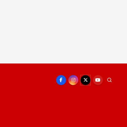
EPORTE