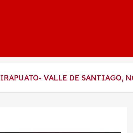
IRAPUATO- VALLE DE SANTIAGO, 