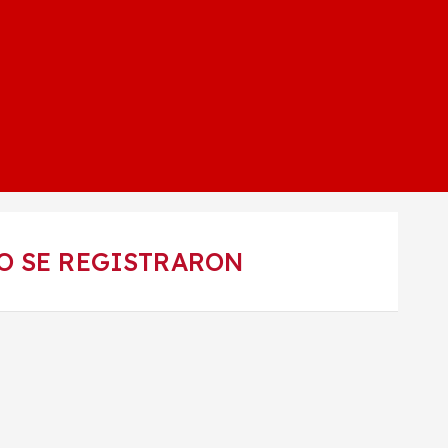
NO SE REGISTRARON