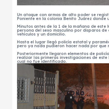
Un ataque con armas de alto poder se regist
Poniente en la colonia Benito Juárez donde 
Minutos antes de la 1 de la mañana de este l
persona del sexo masculino por disparos de
vehículos y un domicilio.
Hasta el lugar llegó policía estatal y param
pero ya nada pudieron hacer nada por que no
Posteriormente llegaron elementos de policía
realizar las primeras investigaciones de est
cual no fue identificado.