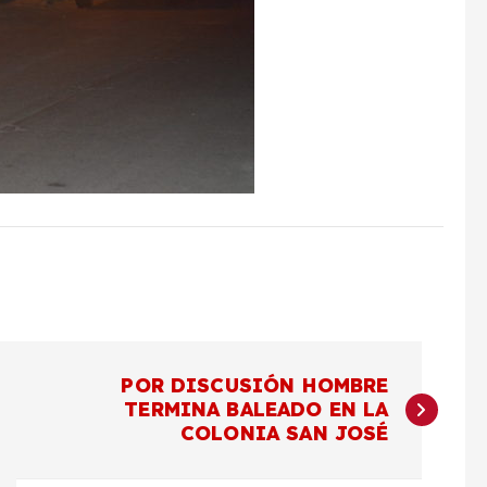
POR DISCUSIÓN HOMBRE
TERMINA BALEADO EN LA
COLONIA SAN JOSÉ