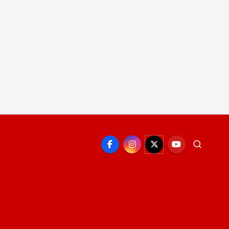
EPORTE