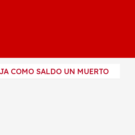
EJA COMO SALDO UN MUERTO