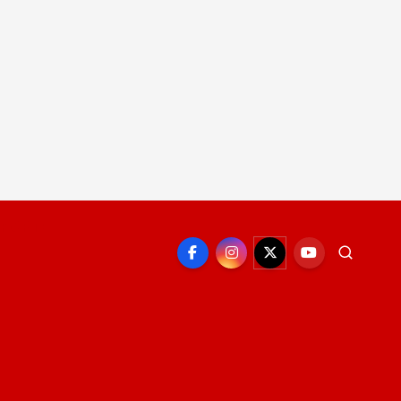
EPORTE