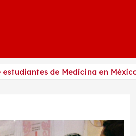
estudiantes de Medicina en Méxic