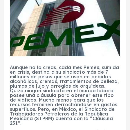
Aunque no lo creas, cada mes Pemex, sumida
en crisis, destina a su sindicato más de 7
millones de pesos que se usan en bebidas
alcohólicas, cremas, tratamientos de belleza,
plumas de lujo y arreglos de orquídeas
.
Quizá ningún sindicato en el mundo laboral
posee una cláusula para obtener este tipo
de viáticos. Mucho menos para que los
recursos terminen derrochándose en gastos
superfluos. Pero, en México, el Sindicato de
Trabajadores Petroleros de la República
Mexicana (STPRM) cuenta con la “Cláusula
251”.