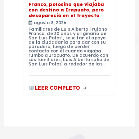
Franco, potosino que viajaba
con destino a Irapuato, pero
desapareció en el trayecto
agosto 3, 2026
Familiares de Luis Alberto Trujano
Franco, de 30 años y originario de
San Luis Potosí, solicitan el apoyo
de la ciudadanía para dar con su
paradero, luego de perder
contacto con él cuando viajaba
rumbo a Irapuato. De acuerdo con
sus familiares, Luis Alberto salió de
San Luis Potosí alrededor de las…
LEER COMPLETO