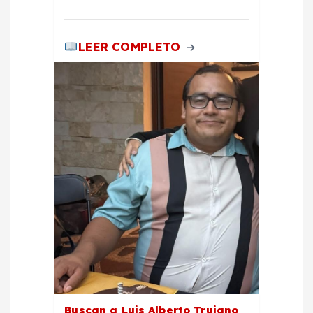
LEER COMPLETO
Buscan a Luis Alberto Trujano