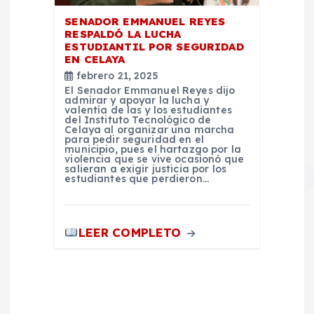
SENADOR EMMANUEL REYES
RESPALDÓ LA LUCHA
ESTUDIANTIL POR SEGURIDAD
EN CELAYA
febrero 21, 2025
El Senador Emmanuel Reyes dijo
admirar y apoyar la lucha y
valentía de las y los estudiantes
del Instituto Tecnológico de
Celaya al organizar una marcha
para pedir seguridad en el
municipio, pues el hartazgo por la
violencia que se vive ocasionó que
salieran a exigir justicia por los
estudiantes que perdieron…
LEER COMPLETO