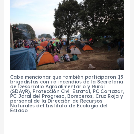
Cabe mencionar que también participaron 13
brigadistas contra incendios de la Secretaría
de Desarrollo Agroalimentario y Rural
(SDAyR), Protección Civil Estatal, PC Cortazar,
PC Jaral del Progreso, Bomberos, Cruz Roja y
personal de la Dirección de Recursos
Naturales del Instituto de Ecología del
Estado