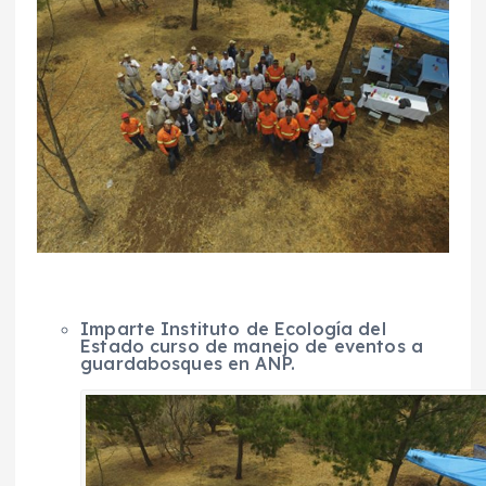
Imparte Instituto de Ecología del
Estado curso de manejo de eventos a
guardabosques en ANP.