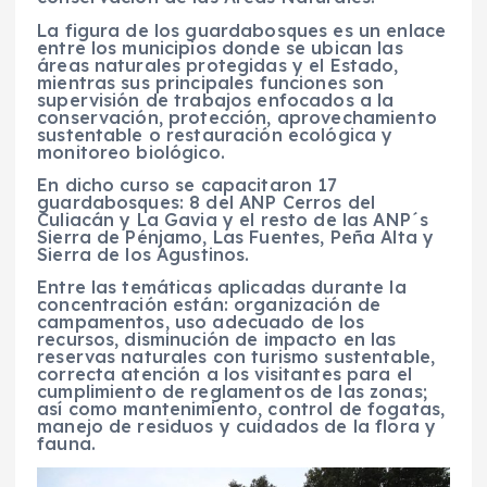
La figura de los guardabosques es un enlace
entre los municipios donde se ubican las
áreas naturales protegidas y el Estado,
mientras sus principales funciones son
supervisión de trabajos enfocados a la
conservación, protección, aprovechamiento
sustentable o restauración ecológica y
monitoreo biológico.
En dicho curso se capacitaron 17
guardabosques: 8 del ANP Cerros del
Culiacán y La Gavia y el resto de las ANP´s
Sierra de Pénjamo, Las Fuentes, Peña Alta y
Sierra de los Agustinos.
Entre las temáticas aplicadas durante la
concentración están: organización de
campamentos, uso adecuado de los
recursos, disminución de impacto en las
reservas naturales con turismo sustentable,
correcta atención a los visitantes para el
cumplimiento de reglamentos de las zonas;
así como mantenimiento, control de fogatas,
manejo de residuos y cuidados de la flora y
fauna.