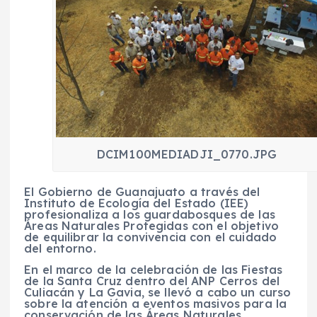
DCIM100MEDIADJI_0770.JPG
El Gobierno de Guanajuato a través del
Instituto de Ecología del Estado (IEE)
profesionaliza a los guardabosques de las
Áreas Naturales Protegidas con el objetivo
de equilibrar la convivencia con el cuidado
del entorno.
En el marco de la celebración de las Fiestas
de la Santa Cruz dentro del ANP Cerros del
Culiacán y La Gavia, se llevó a cabo un curso
sobre la atención a eventos masivos para la
conservación de las Áreas Naturales.