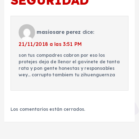
SEGURIDAD
”
masiosare perez
dice:
21/11/2018 a las 3:51 PM
son tus compadres cabron por eso los
protejes deja de llenar el gavinete de tanta
rata y pon gente honestas y responsables
wey… corrupto tambiem tu zihuenguernza
Los comentarios están cerrados.