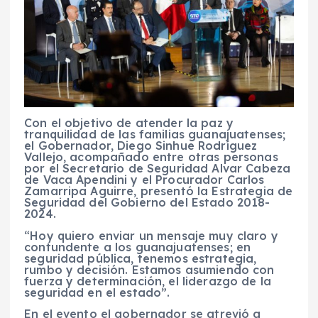
Con el objetivo de atender la paz y
tranquilidad de las familias guanajuatenses;
el Gobernador, Diego Sinhue Rodríguez
Vallejo, acompañado entre otras personas
por el Secretario de Seguridad Alvar Cabeza
de Vaca Apendini y el Procurador Carlos
Zamarripa Aguirre, presentó la Estrategia de
Seguridad del Gobierno del Estado 2018-
2024.
“Hoy quiero enviar un mensaje muy claro y
contundente a los guanajuatenses; en
seguridad pública, tenemos estrategia,
rumbo y decisión. Estamos asumiendo con
fuerza y determinación, el liderazgo de la
seguridad en el estado”.
En el evento el gobernador se atrevió a