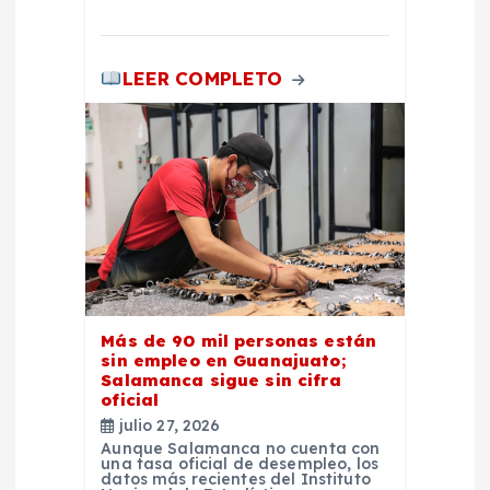
LEER COMPLETO
Más de 90 mil personas están
sin empleo en Guanajuato;
Salamanca sigue sin cifra
oficial
julio 27, 2026
Aunque Salamanca no cuenta con
una tasa oficial de desempleo, los
datos más recientes del Instituto