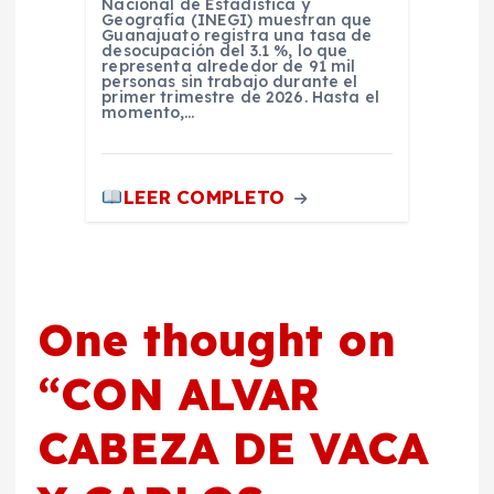
Nacional de Estadística y
Geografía (INEGI) muestran que
Guanajuato registra una tasa de
desocupación del 3.1 %, lo que
representa alrededor de 91 mil
personas sin trabajo durante el
primer trimestre de 2026. Hasta el
momento,…
LEER COMPLETO
One thought on
“
CON ALVAR
CABEZA DE VACA