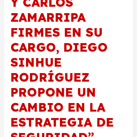
Y CARLOS
ZAMARRIPA
FIRMES EN SU
CARGO, DIEGO
SINHUE
RODRÍGUEZ
PROPONE UN
CAMBIO EN LA
ESTRATEGIA DE