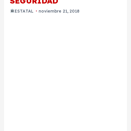
SEGURIDAD
ESTATAL
noviembre 21, 2018