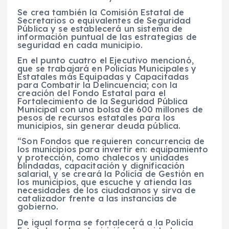
Se crea también la Comisión Estatal de
Secretarios o equivalentes de Seguridad
Pública y se establecerá un sistema de
información puntual de las estrategias de
seguridad en cada municipio.
En el punto cuatro el Ejecutivo mencionó,
que se trabajará en Policías Municipales y
Estatales más Equipadas y Capacitadas
para Combatir la Delincuencia; con la
creación del Fondo Estatal para el
Fortalecimiento de la Seguridad Pública
Municipal con una bolsa de 600 millones de
pesos de recursos estatales para los
municipios, sin generar deuda pública.
“Son Fondos que requieren concurrencia de
los municipios para invertir en: equipamiento
y protección, como chalecos y unidades
blindadas, capacitación y dignificación
salarial, y se creará la Policía de Gestión en
los municipios, que escuche y atienda las
necesidades de los ciudadanos y sirva de
catalizador frente a las instancias de
gobierno.
De igual forma se fortalecerá a la Policía