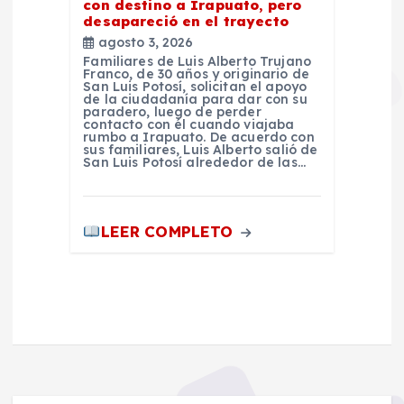
con destino a Irapuato, pero
desapareció en el trayecto
agosto 3, 2026
Familiares de Luis Alberto Trujano
Franco, de 30 años y originario de
San Luis Potosí, solicitan el apoyo
de la ciudadanía para dar con su
paradero, luego de perder
contacto con él cuando viajaba
rumbo a Irapuato. De acuerdo con
sus familiares, Luis Alberto salió de
San Luis Potosí alrededor de las…
LEER COMPLETO