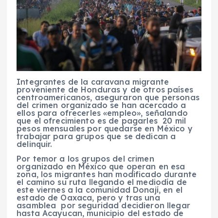
Integrantes de la caravana migrante
proveniente de Honduras y de otros países
centroamericanos, aseguraron que personas
del crimen organizado se han acercado a
ellos para ofrecerles «empleo», señalando
que el ofrecimiento es de pagarles 20 mil
pesos mensuales por quedarse en México y
trabajar para grupos que se dedican a
delinquir.
Por temor a los grupos del crimen
organizado en México que operan en esa
zona, los migrantes han modificado durante
el camino su ruta llegando el mediodía de
este viernes a la comunidad Donají, en el
estado de Oaxaca, pero y tras una
asamblea por seguridad decidieron llegar
hasta Acayucan, municipio del estado de