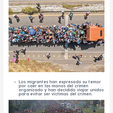
Los migrantes han expresado su temor
por caer en las manos del crimen
organizado y han decidido viajar unidos
para evitar ser víctimas del crimen.