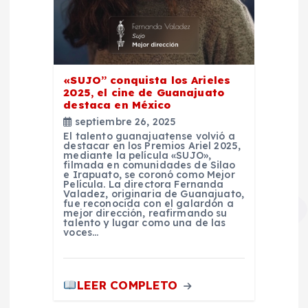
«SUJO” conquista los Arieles
2025, el cine de Guanajuato
destaca en México
septiembre 26, 2025
El talento guanajuatense volvió a
destacar en los Premios Ariel 2025,
mediante la película «SUJO»,
filmada en comunidades de Silao
e Irapuato, se coronó como Mejor
Película. La directora Fernanda
Valadez, originaria de Guanajuato,
fue reconocida con el galardón a
mejor dirección, reafirmando su
talento y lugar como una de las
voces…
LEER COMPLETO