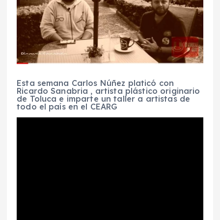
Esta semana Carlos Núñez platicó con
Ricardo Sanabria , artista plástico originario
de Toluca e imparte un taller a artistas de
todo el país en el CEARG