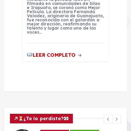
filmada en comunidades de Silao
e Irapuato, se coronó como Mejor
Película. La directora Fernanda
Valadez, originaria de Guanajuato,
fue reconocida con el galardón a
mejor dirección, reafirmando su
talento y lugar como una de las
voces…
LEER COMPLETO
¿Te lo perdiste?