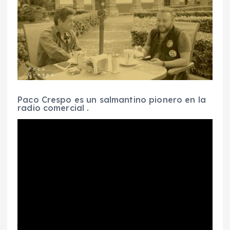
Paco Crespo es un salmantino pionero en la
radio comercial .