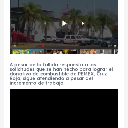
A pesar de la fallida respuesta a las
solicitudes que se han hecho para lograr el
donativo de combustible de PEMEX, Cruz
Roja, sigue atendiendo a pesar del
incremento de trabajo.