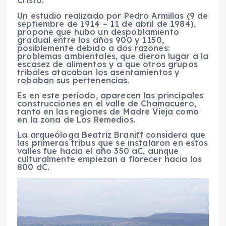
Cristo.
Un estudio realizado por Pedro Armillas (9 de
septiembre de 1914 – 11 de abril de 1984),
propone que hubo un despoblamiento
gradual entre los años 900 y 1150,
posiblemente debido a dos razones:
problemas ambientales, que dieron lugar a la
escasez de alimentos y a que otros grupos
tribales atacaban los asentamientos y
robaban sus pertenencias.
Es en este período, aparecen las principales
construcciones en el valle de Chamacuero,
tanto en las regiones de Madre Vieja como
en la zona de Los Remedios.
La arqueóloga Beatriz Braniff considera que
las primeras tribus que se instalaron en estos
valles fue hacia el año 350 aC, aunque
culturalmente empiezan a florecer hacia los
800 dC.