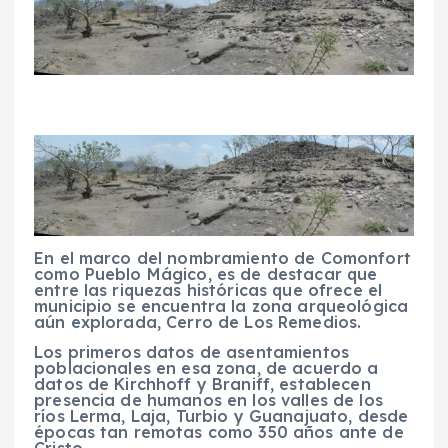
En el marco del nombramiento de Comonfort
como Pueblo Mágico, es de destacar que
entre las riquezas históricas que ofrece el
municipio se encuentra la zona arqueológica
aún explorada, Cerro de Los Remedios.
Los primeros datos de asentamientos
poblacionales en esa zona, de acuerdo a
datos de Kirchhoff y Braniff, establecen
presencia de humanos en los valles de los
ríos Lerma, Laja, Turbio y Guanajuato, desde
épocas tan remotas como 350 años ante de