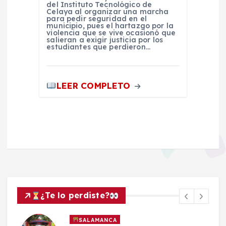
del Instituto Tecnológico de
Celaya al organizar una marcha
para pedir seguridad en el
municipio, pues el hartazgo por la
violencia que se vive ocasionó que
salieran a exigir justicia por los
estudiantes que perdieron…
LEER COMPLETO
¿Te lo perdiste?
SALAMANCA