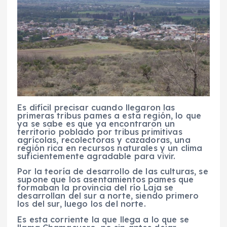
Es difícil precisar cuando llegaron las
primeras tribus pames a esta región, lo que
ya se sabe es que ya encontraron un
territorio poblado por tribus primitivas
agrícolas, recolectoras y cazadoras, una
región rica en recursos naturales y un clima
suficientemente agradable para vivir.
Por la teoría de desarrollo de las culturas, se
supone que los asentamientos pames que
formaban la provincia del río Laja se
desarrollan del sur a norte, siendo primero
los del sur, luego los del norte.
Es esta corriente la que llega a lo que se