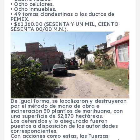
• Ocho celulares.
• Ocho inmuebles.
• 49 tomas clandestinas a los ductos de
PEMEX.
• $61,160.00 (SESENTA Y UN MIL, CIENTO
SESENTA 00/00 M.N.).
De igual forma, se localizaron y destruyeron
por el método de mano de obra e
incineración 30 plantíos de marihuana, con
una superficie de 32,870 hectáreas.
Los detenidos y lo asegurado fueron
puestos a disposición de las autoridades
correspondientes.
Con acciones como estas, las Fuerzas