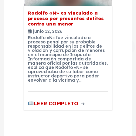
Rodolfo «N» es vinculado a
proceso por presuntos delitos
contra una menor
junio 12, 2026
Rodolfo «N» fue vinculado a
proceso penal por su probable
responsabilidad en los delitos de
violación y corrupción de menores
en el municipio de Irapuato.
Información compartida de
manera oficial por las autoridades,
explica que Rodolfo «N» se
aprovechaba de su labor como
instructor deportivo para poder
envolver a la víctima y…
LEER COMPLETO