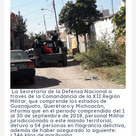
La Secretaría de la Defensa Nacional a
través de la Comandancia de la XII Región
Militar, que comprende los estados de
Guanajuato, Querétaro y Michoacán,
informa que en el periodo comprendido del 1
al 30 de septiembre de 2018, personal Militar
jurisdiccionado a este mando territorial,
detuvo a 54 personas en flagrancia delictiva,
además de haber asegurado lo siguiente:
• 346 kilos de marihuana.