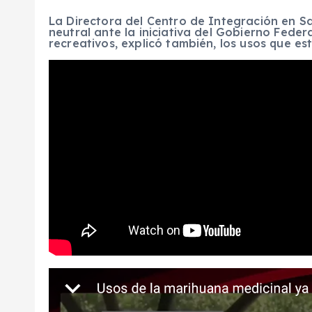
La Directora del Centro de Integración en S
neutral ante la iniciativa del Gobierno Feder
recreativos, explicó también, los usos que es