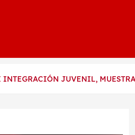
 INTEGRACIÓN JUVENIL, MUESTRA