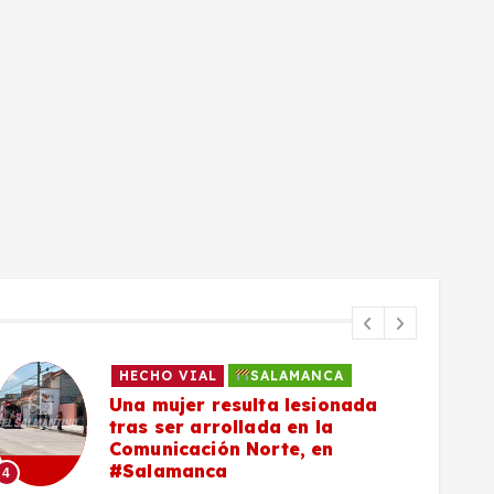
HECHO VIAL
SALAMANCA
Una mujer resulta lesionada
tras ser arrollada en la
Comunicación Norte, en
#Salamanca
4