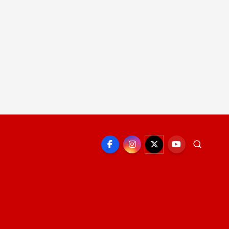
EPORTE