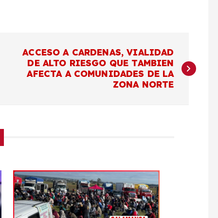
ACCESO A CARDENAS, VIALIDAD
DE ALTO RIESGO QUE TAMBIEN
AFECTA A COMUNIDADES DE LA
ZONA NORTE