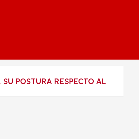
 SU POSTURA RESPECTO AL