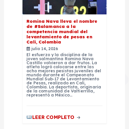
Romina Nava lleva el nombre
de #Salamanca a la
competencia mundial del
levantamiento de pesas en
Cali, Colombia
julio 14, 2026
El esfuerzo y la disciplina de la
joven salmantina Romina Nava
Castillo volvieron a dar frutos. La
atleta logró colocarse entre las
ocho mejores pesistas juveniles del
mundo durante el Campeonato
Mundial Sub-17 de Levantamiento
de Pesas, realizado en Cali,
Colombia. La deportista, originaria
de la comunidad de Valtierrilla,
representó a México…
LEER COMPLETO