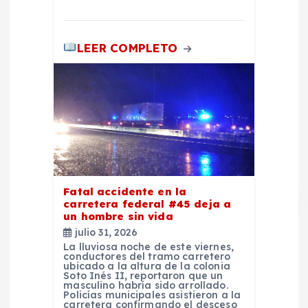
LEER COMPLETO
Fatal accidente en la
carretera federal #45 deja a
un hombre sin vida
julio 31, 2026
La lluviosa noche de este viernes,
conductores del tramo carretero
ubicado a la altura de la colonia
Soto Inés II, reportaron que un
masculino habría sido arrollado.
Policías municipales asistieron a la
carretera confirmando el desceso