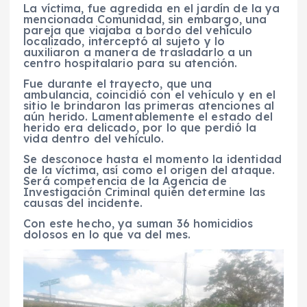
La víctima, fue agredida en el jardín de la ya
mencionada Comunidad, sin embargo, una
pareja que viajaba a bordo del vehículo
localizado, interceptó al sujeto y lo
auxiliaron a manera de trasladarlo a un
centro hospitalario para su atención.
Fue durante el trayecto, que una
ambulancia, coincidió con el vehículo y en el
sitio le brindaron las primeras atenciones al
aún herido. Lamentablemente el estado del
herido era delicado, por lo que perdió la
vida dentro del vehículo.
Se desconoce hasta el momento la identidad
de la víctima, así como el origen del ataque.
Será competencia de la Agencia de
Investigación Criminal quién determine las
causas del incidente.
Con este hecho, ya suman 36 homicidios
dolosos en lo que va del mes.