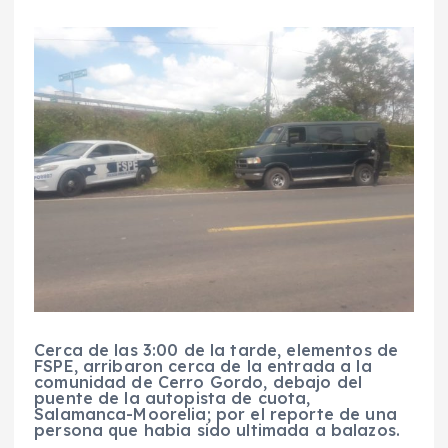
Cerca de las 3:00 de la tarde, elementos de
FSPE, arribaron cerca de la entrada a la
comunidad de Cerro Gordo, debajo del
puente de la autopista de cuota,
Salamanca-Moorelia; por el reporte de una
persona que habia sido ultimada a balazos.