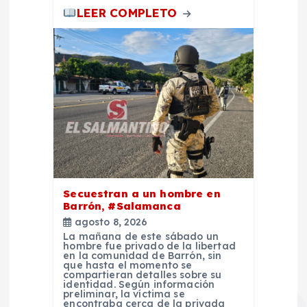
LEER COMPLETO
Secuestran a un hombre en
Barrón, #Salamanca
agosto 8, 2026
La mañana de este sábado un
hombre fue privado de la libertad
en la comunidad de Barrón, sin
que hasta el momento se
compartieran detalles sobre su
identidad. Según información
preliminar, la víctima se
encontraba cerca de la privada