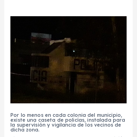
Por lo menos en cada colonia del municipio,
existe una caseta de policías, instalada para
la supervisión y vigilancia de los vecinos de
dicha zona.