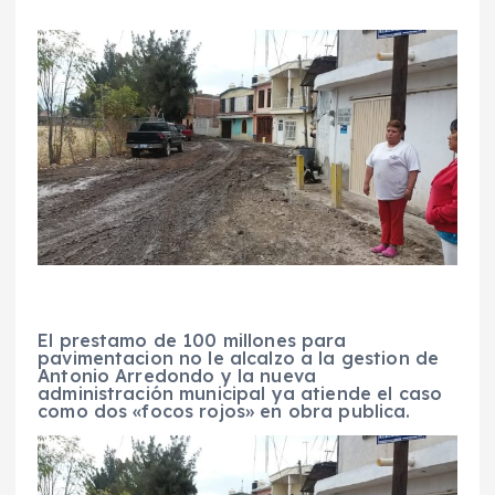
El prestamo de 100 millones para
pavimentacion no le alcalzo a la gestion de
Antonio Arredondo y la nueva
administración municipal ya atiende el caso
como dos «focos rojos» en obra publica.