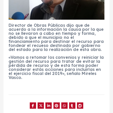
Director de Obras Públicas dijo que de
acuerdo a la información la causa por la que
no se llevaron a cabo en tiempo y forma,
debido a que el municipio no el
financiamiento para destinar el recurso para
fondear el recueso destinado por gobierno
del estado para la realización de esta obra.
«Vamos a retomar los convenios y reiniciar la
gestión del recurso para tratar de evitar la
pérdida de recurso y de esta forma poder
considerar estás acciones para incluirlas en
el ejercicio fiscal del 2019», señalo Mireles
Vasco.