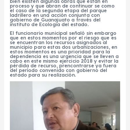
bien existen algunas obras que están en
proceso y que abran de continuar se como
el caso de la segunda etapa del parque
ladrillero en una acción conjunta con
gobierno de Guanajuato a través del
instituto de Ecología del estado.
El funcionario municipal señaló sin embargo
que en estos momentos por el riesgo que es
se encuentran los recursos asignados al
municipio para estas dos urbanizaciones, en
estos momentos es una prioridad para la
dependencia es una urgencia que se lleven a
cabo en este mismo ejercicio 2018 y evitar la
pérdida de recurso, prencontrarse ya fuera
del período convenido con gobierno del
estado para su realización.