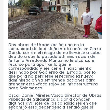
Dos obras de Urbanización una en la
comunidad de la ordeña y otra más en Cerro
Gordo corren el riesgo de no llevarse a cabo
debido a que la pasada administración de
Antonio Arredondo Muñoz no le alcanzo el
recurso para aportar lo que le
correspondida y ejercer el financimiento
desrinado por Gobierno del Estado, por lo
que para no perderse el recurso la nueva
administacion ya emprende acciones para
atender este «foco rojo» en infraestructura
para Salamanca.
Oscar Daniel Mireles Vasco director de Obras
Públicas de Salamanca a dar a conocer
algunos avances de las condiciones en que
encontró esta dependencia señaló que si