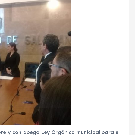
ubre y con apego Ley Orgánica municipal para el