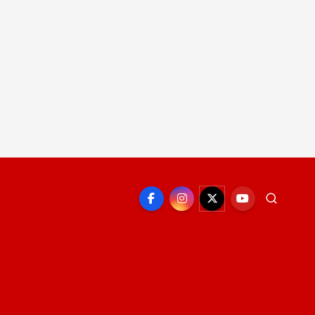
EPORTE