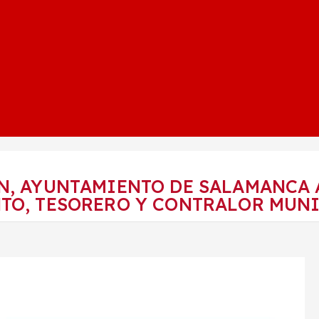
ON, AYUNTAMIENTO DE SALAMANCA
TO, TESORERO Y CONTRALOR MUNI