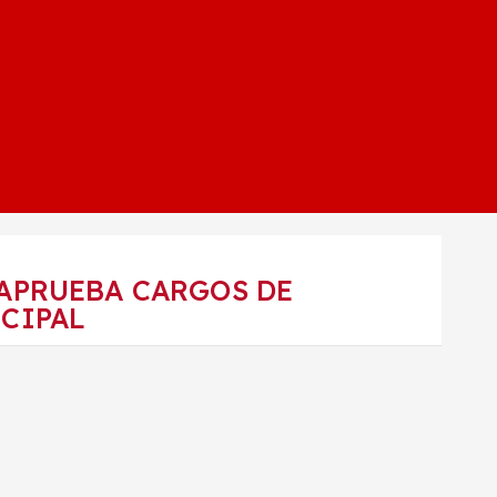
 APRUEBA CARGOS DE
CIPAL