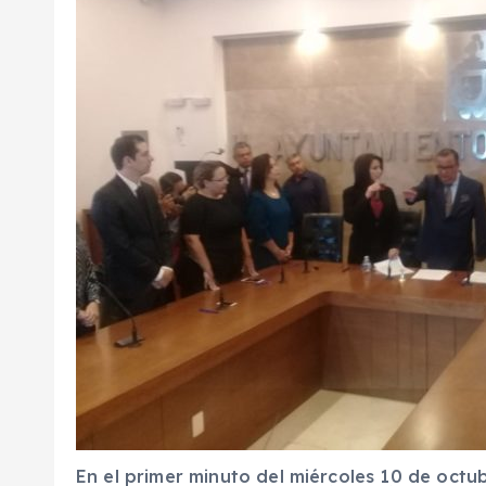
En el primer minuto del miércoles 10 de oct