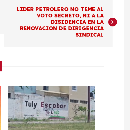
LIDER PETROLERO NO TEME AL
VOTO SECRETO, NI A LA
DISIDENCIA EN LA
RENOVACION DE DIRIGENCIA
SINDICAL