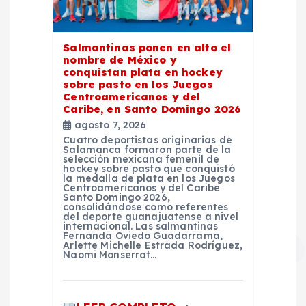
Salmantinas ponen en alto el
nombre de México y
conquistan plata en hockey
sobre pasto en los Juegos
Centroamericanos y del
Caribe, en Santo Domingo 2026
agosto 7, 2026
Cuatro deportistas originarias de
Salamanca formaron parte de la
selección mexicana femenil de
hockey sobre pasto que conquistó
la medalla de plata en los Juegos
Centroamericanos y del Caribe
Santo Domingo 2026,
consolidándose como referentes
del deporte guanajuatense a nivel
internacional. Las salmantinas
Fernanda Oviedo Guadarrama,
Arlette Michelle Estrada Rodríguez,
Naomi Monserrat…