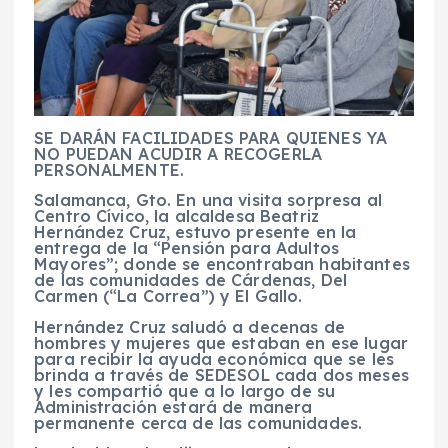
SE DARÁN FACILIDADES PARA QUIENES YA
NO PUEDAN ACUDIR A RECOGERLA
PERSONALMENTE.
Salamanca, Gto. En una visita sorpresa al
Centro Cívico, la alcaldesa Beatriz
Hernández Cruz, estuvo presente en la
entrega de la “Pensión para Adultos
Mayores”; donde se encontraban habitantes
de las comunidades de Cárdenas, Del
Carmen (“La Correa”) y El Gallo.
Hernández Cruz saludó a decenas de
hombres y mujeres que estaban en ese lugar
para recibir la ayuda económica que se les
brinda a través de SEDESOL cada dos meses
y les compartió que a lo largo de su
Administración estará de manera
permanente cerca de las comunidades.