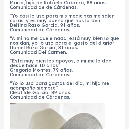
María, hija de Rafaela Cabrera, 88 años.
Comunidad de de Cárdenas.
“Yo casi lo uso para mis medicinas me salen
caras, y es muy bueno que nos lo den”
Delfina Razo García, 91 años.
Comunidad de Cárdenas.
“A mí no me duele nada, está muy bien lo que
nos dan, yo lo uso para el gasto del diario”
Daniel Razo García, 81 años.
Comunidad Del Carmen.
“Está muy bien los apoyos, a mi me lo dan
desde hace 10 años”
Gregorio Montes, 79 años.
Comunidad de Cárdenas.
“Yo lo uso para gastos del día, mi hija me
acompaña siempre”
Cleotilde García, 89 años.
Comunidad de Cárdenas.