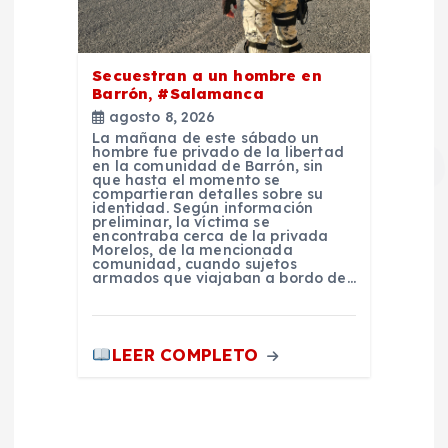
Secuestran a un hombre en
Barrón, #Salamanca
agosto 8, 2026
La mañana de este sábado un
hombre fue privado de la libertad
en la comunidad de Barrón, sin
que hasta el momento se
compartieran detalles sobre su
identidad. Según información
preliminar, la víctima se
encontraba cerca de la privada
Morelos, de la mencionada
comunidad, cuando sujetos
armados que viajaban a bordo de…
LEER COMPLETO