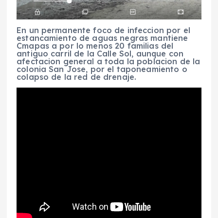
En un permanente foco de infeccion por el
estancamiento de aguas negras mantiene
Cmapas a por lo menos 20 familias del
antiguo carril de la Calle Sol, aunque con
afectacion general a toda la poblacion de la
colonia San Jose, por el taponeamiento o
colapso de la red de drenaje.