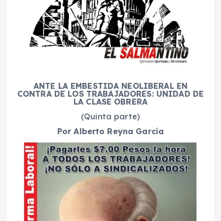
ANTE LA EMBESTIDA NEOLIBERAL EN
CONTRA DE LOS TRABAJADORES: UNIDAD DE
LA CLASE OBRERA
(Quinta parte)
Por Alberto Reyna García