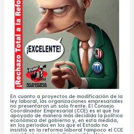
En cuanto a proyectos de modificación de la
ley laboral, las organizaciones empresariales
no presentaron un solo frente. El Consejo
Coordinador Empresarial (CCE) es el que ha
apoyado de manera más decidida la política
económica del gobierno y, en esta medida,
en los periodos en los que el Estado no
insistió en la reforma laboral tampoco el CCE