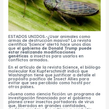
ESTADOS UNIDOS.-¿Usar animales como
armas de destrucción masiva? La revista
científica ‘Science’ alertó hace unos días
que
el gobierno de Donald Trump puede
estar realizando modificaciones
genéticas
a insectos para usarlos en
conflictos armados.
En el artículo de la revista Science, el biólogo
molecular Kai Kupferschmidt indicó que
Washington tiene que justificar a detalle el
propósito pacífico de Insect Allies para
evitar que sea percibido como hostil por
otros países.
«Suena como ciencia ficción: un programa de
investigación financiado por el gobierno
planea crear insectos portadores de virus
que, liberados en grandes cantidades,