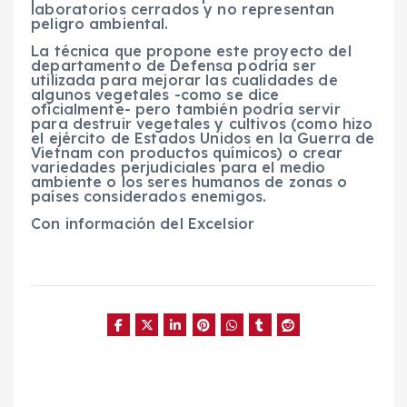
laboratorios cerrados y no representan
peligro ambiental.
La técnica que propone este proyecto del
departamento de Defensa podría ser
utilizada para mejorar las cualidades de
algunos vegetales -como se dice
oficialmente- pero también podría servir
para destruir vegetales y cultivos (como hizo
el ejército de Estados Unidos en la Guerra de
Vietnam con productos químicos) o crear
variedades perjudiciales para el medio
ambiente o los seres humanos de zonas o
países considerados enemigos.
Con información del Excelsior