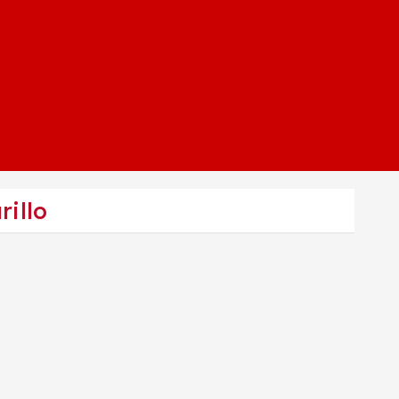
rillo