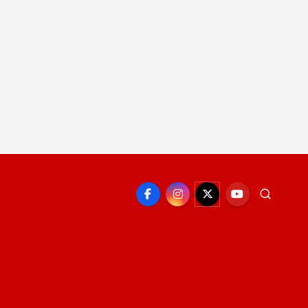
EPORTE