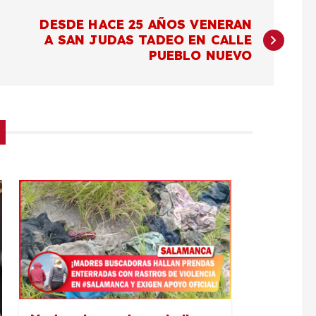
DESDE HACE 25 AÑOS VENERAN
A SAN JUDAS TADEO EN CALLE
PUEBLO NUEVO