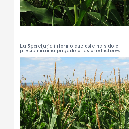
La Secretaría informó que éste ha sido el
precio máximo pagado a los productores.