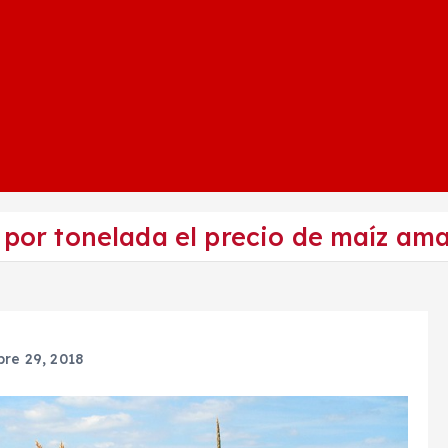
 por tonelada el precio de maíz ama
bre 29, 2018