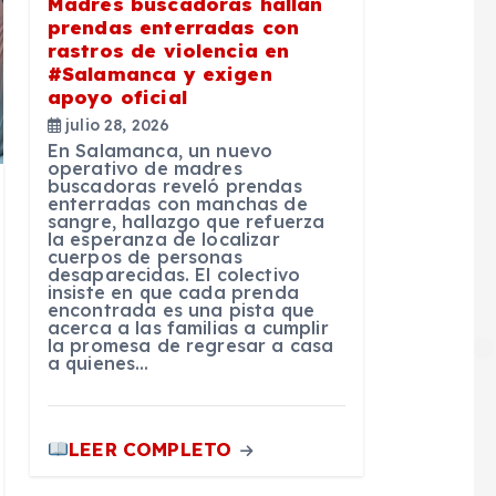
Madres buscadoras hallan
prendas enterradas con
rastros de violencia en
#Salamanca y exigen
apoyo oficial
julio 28, 2026
En Salamanca, un nuevo
operativo de madres
buscadoras reveló prendas
enterradas con manchas de
sangre, hallazgo que refuerza
la esperanza de localizar
cuerpos de personas
desaparecidas. El colectivo
insiste en que cada prenda
encontrada es una pista que
acerca a las familias a cumplir
la promesa de regresar a casa
a quienes…
LEER COMPLETO