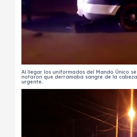
Al llegar los uniformados del Mando Único se 
notaron que derramaba sangre de la cabeza
urgente.