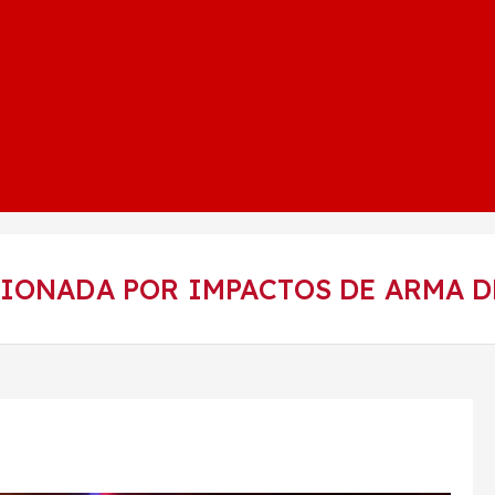
IONADA POR IMPACTOS DE ARMA D