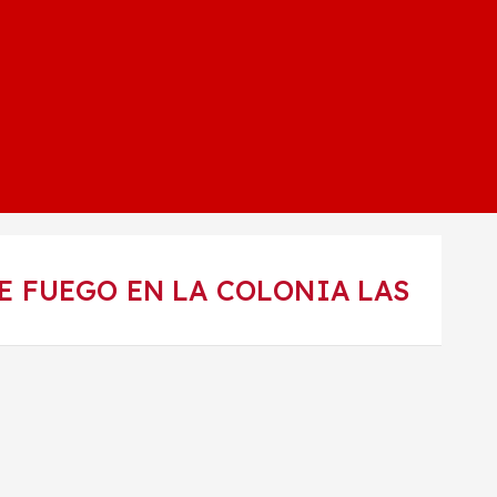
E FUEGO EN LA COLONIA LAS