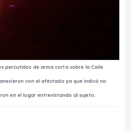
los percutidos de arma corta sobre la Calle
anecieron con el afectado ya que indicó no
n en el lugar entrevistando al sujeto.