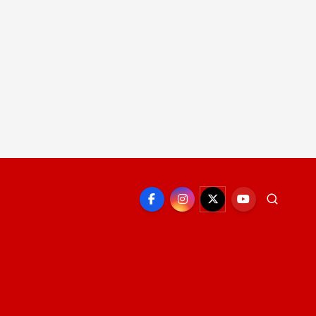
EPORTE