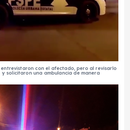
entrevistaron con el afectado, pero al revisarlo
 y solicitaron una ambulancia de manera