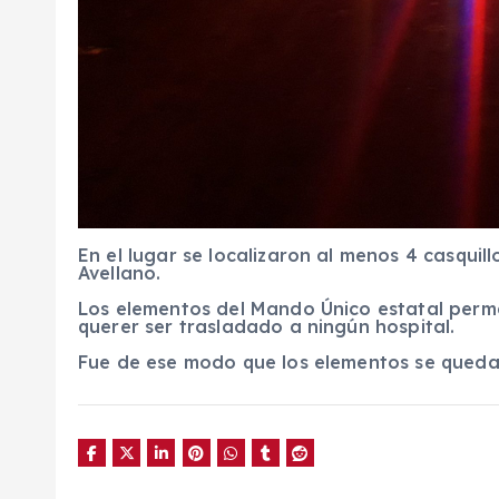
En el lugar se localizaron al menos 4 casquil
Avellano.
Los elementos del Mando Único estatal perm
querer ser trasladado a ningún hospital.
Fue de ese modo que los elementos se quedaro