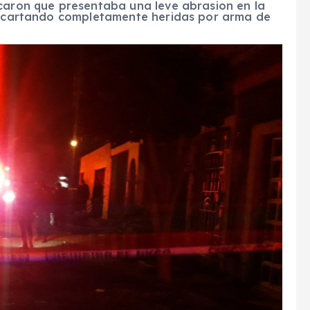
icaron que presentaba una leve abrasion en la
descartando completamente heridas por arma de