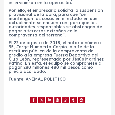
intervinieron en la operación.
Por ello, el empresario solicita la suspensión
provisional de la obra, para que “se
mantengan las cosas en el estado en que
actualmente se encuentran, para que las
autoridades responsables se abstengan de
pagar a terceros extraños en la
compraventa del terreno”.
El 22 de agosto de 2018, el notario número
95, Jorge Humberto Carpio, dio fe de la
escritura pública de la compraventa del
predio a la empresa Fuerza Deportiva del
Club León, representada por Jesús Martínez
Patiño. En esta, el equipo se compromete a
pagar 280 millones 480 mil pesos como
precio acordado.
Fuente: ANIMAL POLÍTICO