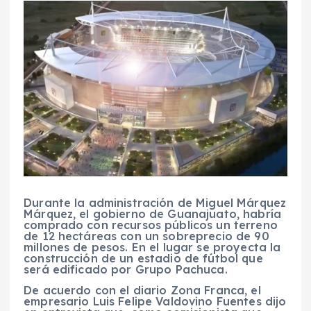
Durante la administración de Miguel Márquez
Márquez, el gobierno de Guanajuato, habría
comprado con recursos públicos un terreno
de 12 hectáreas con un sobreprecio de 90
millones de pesos. En el lugar se proyecta la
construcción de un estadio de fútbol que
será edificado por Grupo Pachuca.
De acuerdo con el diario
Zona Franca
, el
empresario Luis Felipe Valdovino Fuentes dijo