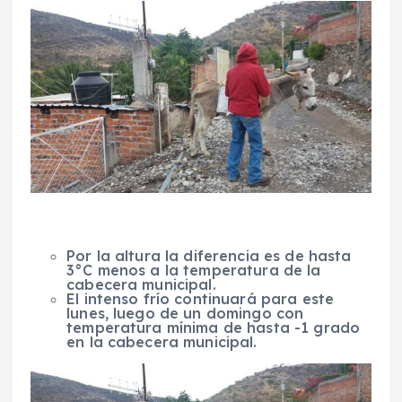
Por la altura la diferencia es de hasta
3°C menos a la temperatura de la
cabecera municipal.
El intenso frío continuará para este
lunes, luego de un domingo con
temperatura mínima de hasta -1 grado
en la cabecera municipal.