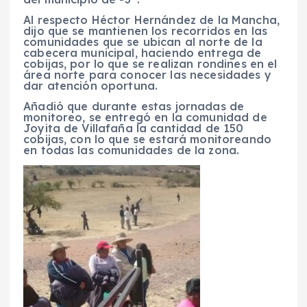
Al respecto Héctor Hernández de la Mancha,
dijo que se mantienen los recorridos en las
comunidades que se ubican al norte de la
cabecera municipal, haciendo entrega de
cobijas, por lo que se realizan rondines en el
área norte para conocer las necesidades y
dar atención oportuna.
Añadió que durante estas jornadas de
monitoreo, se entregó en la comunidad de
Joyita de Villafaña la cantidad de 150
cobijas, con lo que se estará monitoreando
en todas las comunidades de la zona.