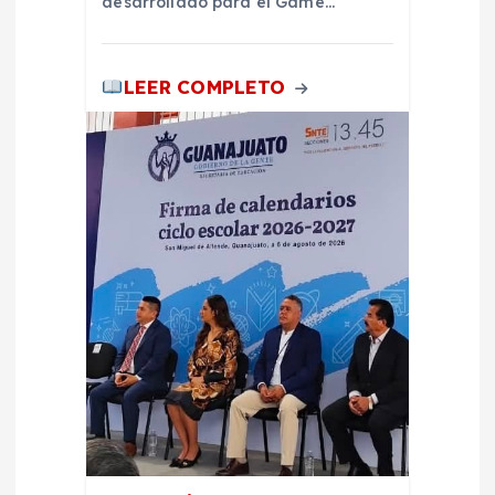
desarrollado para el Game…
LEER COMPLETO