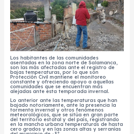
Los habitantes de las comunidades
asentadas en la zona norte de Salamanca,
son las más afectadas ante el registro de
bajas temperaturas, por lo que son
Protección Civil mantiene el monitoreo
constante y ofreciendo apoyo a aquellas
comunidades que se encuentran más
alejadas ante esta temporada invernal.
Lo anterior ante las temperaturas que han
bajado notoriamente, ante la presencia la
tormenta invernal y otros fenómenos
meteorológicos, que se sitúa en gran parte
del territorio estatal y del país, registrando
en la mancha urbana temperaturas de hasta
cero grados y en las zonas altas y serranías
del municipio de -3°.