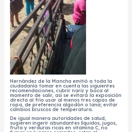
Hernández de la Mancha emitió a toda la
ciudadanía tomar en cuenta las siguientes
recomendaciones, cubrir nariz y boca al
momento de salir, así se evitará la exposición
directa al frío usar al menos tres capas de
ropa, de preferencia algodón o lana; evitar
cambios bruscos de temperatura.
De igual manera autoridades de salud,
sugieren ingerir abundantes líquidos, jugos,
fruta y verduras ricas en vitamina C, no