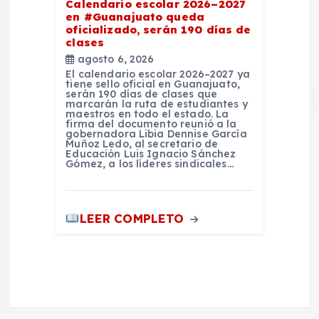
Calendario escolar 2026–2027
en #Guanajuato queda
oficializado, serán 190 días de
clases
agosto 6, 2026
El calendario escolar 2026–2027 ya
tiene sello oficial en Guanajuato,
serán 190 días de clases que
marcarán la ruta de estudiantes y
maestros en todo el estado. La
firma del documento reunió a la
gobernadora Libia Dennise García
Muñoz Ledo, al secretario de
Educación Luis Ignacio Sánchez
Gómez, a los líderes sindicales…
LEER COMPLETO